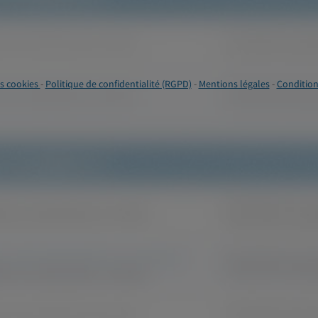
s cookies
-
Politique de confidentialité (RGPD)
-
Mentions légales
-
Condition