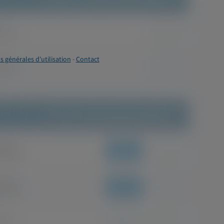
s générales d'utilisation
-
Contact