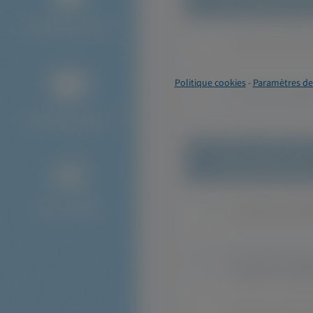
Politique cookies
-
Paramètres de