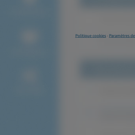
Politique cookies
-
Paramètres de