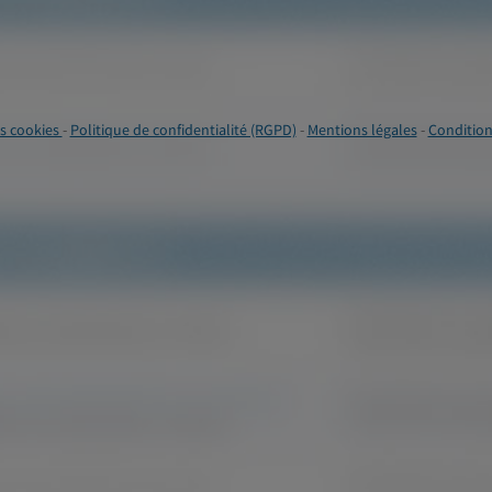
s cookies
-
Politique de confidentialité (RGPD)
-
Mentions légales
-
Condition