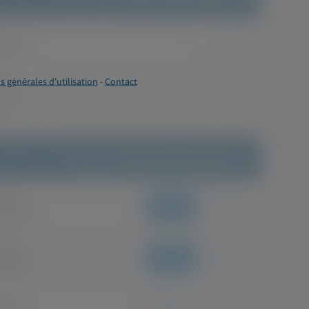
s générales d'utilisation
-
Contact