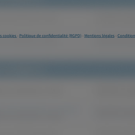
s cookies
-
Politique de confidentialité (RGPD)
-
Mentions légales
-
Condition