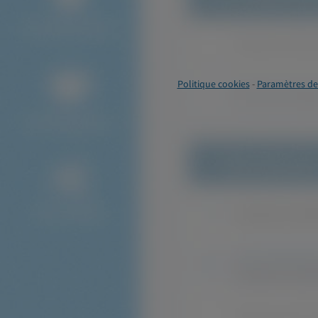
Politique cookies
-
Paramètres de