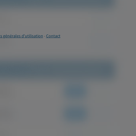
s générales d'utilisation
-
Contact