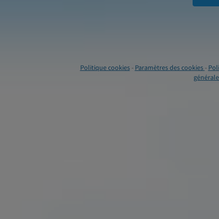
Politique cookies
-
Paramètres des cookies
-
Pol
générales