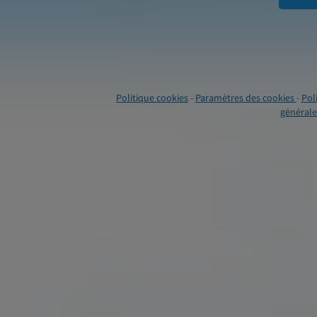
Politique cookies
-
Paramètres des cookies
-
Pol
générales