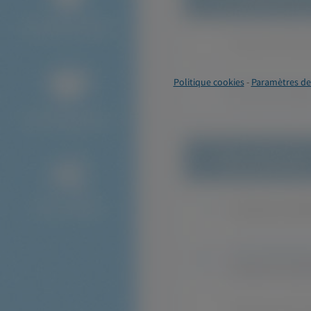
Politique cookies
-
Paramètres de