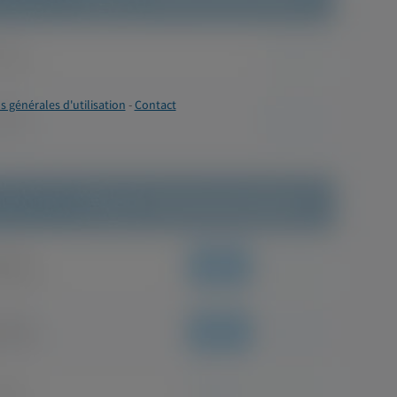
s générales d'utilisation
-
Contact