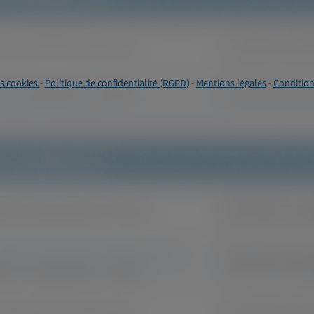
s cookies
-
Politique de confidentialité (RGPD)
-
Mentions légales
-
Condition