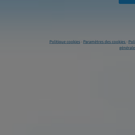
Politique cookies
-
Paramètres des cookies
-
Pol
générales