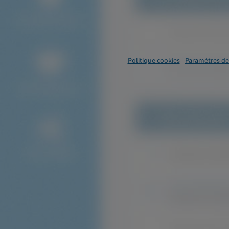
Politique cookies
-
Paramètres de