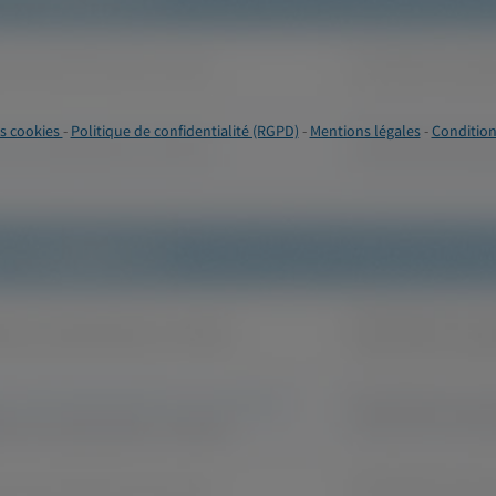
s cookies
-
Politique de confidentialité (RGPD)
-
Mentions légales
-
Condition