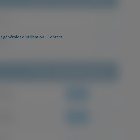
s générales d'utilisation
-
Contact