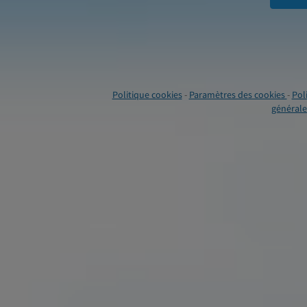
Politique cookies
-
Paramètres des cookies
-
Pol
générales