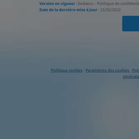
Version en vigueur
: Dedalus – Politique de confidentia
Date de la dernière mise à jour
: 15/02/2022
Politique cookies
-
Paramètres des cookies
-
Pol
générales