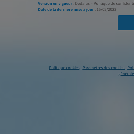
Version en vigueur
: Dedalus – Politique de confidentia
Date de la dernière mise à jour
: 15/02/2022
Politique cookies
-
Paramètres des cookies
-
Pol
générales