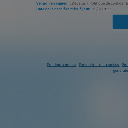
Version en vigueur
: Dedalus – Politique de confidentia
Date de la dernière mise à jour
: 15/02/2022
Politique cookies
-
Paramètres des cookies
-
Pol
générales