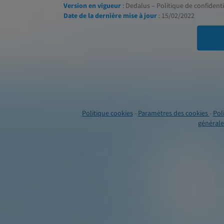
Version en vigueur
: Dedalus – Politique de confidentia
Date de la dernière mise à jour
: 15/02/2022
Politique cookies
-
Paramètres des cookies
-
Pol
générales