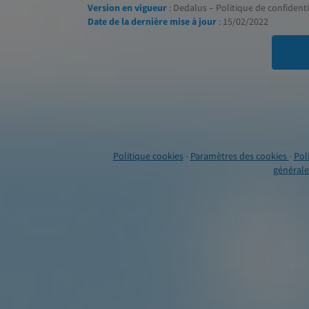
Version en vigueur
: Dedalus – Politique de confidentia
Date de la dernière mise à jour
: 15/02/2022
Politique cookies
-
Paramètres des cookies
-
Pol
générales