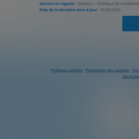
Version en vigueur
: Dedalus – Politique de confidentia
Date de la dernière mise à jour
: 15/02/2022
Politique cookies
-
Paramètres des cookies
-
Pol
générales