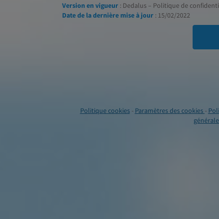
Version en vigueur
: Dedalus – Politique de confidentia
Date de la dernière mise à jour
: 15/02/2022
Politique cookies
-
Paramètres des cookies
-
Pol
générales