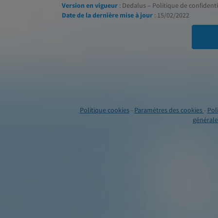
Version en vigueur
: Dedalus – Politique de confidentia
Date de la dernière mise à jour
: 15/02/2022
Politique cookies
-
Paramètres des cookies
-
Pol
générales