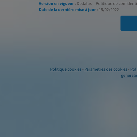
Version en vigueur
: Dedalus – Politique de confidentia
Date de la dernière mise à jour
: 15/02/2022
Politique cookies
-
Paramètres des cookies
-
Pol
générales