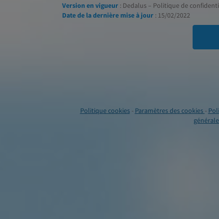
Version en vigueur
: Dedalus – Politique de confidentia
Date de la dernière mise à jour
: 15/02/2022
Politique cookies
-
Paramètres des cookies
-
Pol
générales