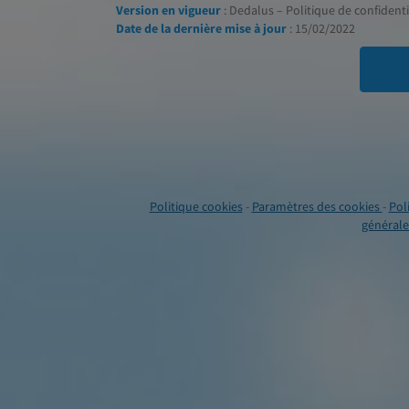
Version en vigueur
: Dedalus – Politique de confidentia
Date de la dernière mise à jour
: 15/02/2022
Politique cookies
-
Paramètres des cookies
-
Pol
générales