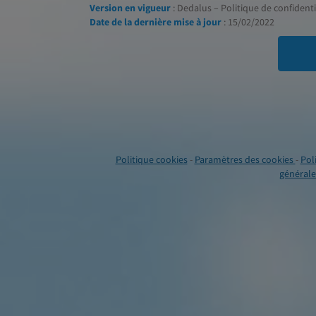
Version en vigueur
: Dedalus – Politique de confidentia
Date de la dernière mise à jour
: 15/02/2022
Politique cookies
-
Paramètres des cookies
-
Pol
générales