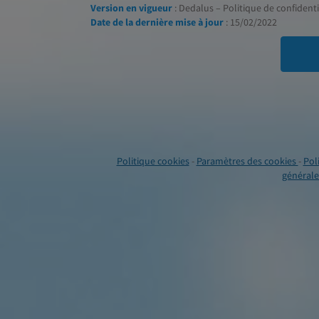
Version en vigueur
: Dedalus – Politique de confidentia
Date de la dernière mise à jour
: 15/02/2022
Politique cookies
-
Paramètres des cookies
-
Pol
générales