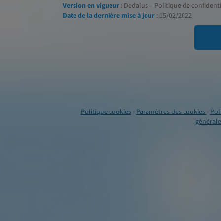
Version en vigueur
: Dedalus – Politique de confidentia
Date de la dernière mise à jour
: 15/02/2022
Politique cookies
-
Paramètres des cookies
-
Pol
générales