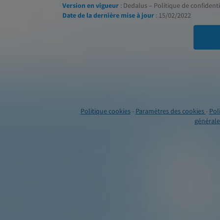
Version en vigueur
: Dedalus – Politique de confidentia
Date de la dernière mise à jour
: 15/02/2022
Politique cookies
-
Paramètres des cookies
-
Pol
générales