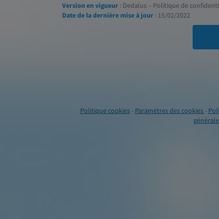
Version en vigueur
: Dedalus – Politique de confidentia
Date de la dernière mise à jour
: 15/02/2022
Politique cookies
-
Paramètres des cookies
-
Pol
générales