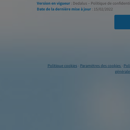
Version en vigueur
: Dedalus – Politique de confidentia
Date de la dernière mise à jour
: 15/02/2022
Politique cookies
-
Paramètres des cookies
-
Pol
générales