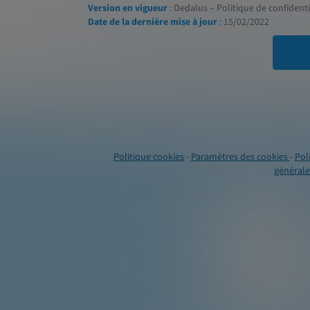
Version en vigueur
: Dedalus – Politique de confidentia
Date de la dernière mise à jour
: 15/02/2022
Politique cookies
-
Paramètres des cookies
-
Pol
générales