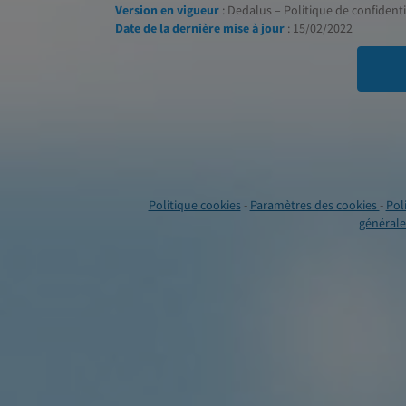
Version en vigueur
: Dedalus – Politique de confidentia
Date de la dernière mise à jour
: 15/02/2022
Politique cookies
-
Paramètres des cookies
-
Pol
générales