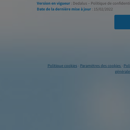
Version en vigueur
: Dedalus – Politique de confidentia
Date de la dernière mise à jour
: 15/02/2022
Politique cookies
-
Paramètres des cookies
-
Pol
générales