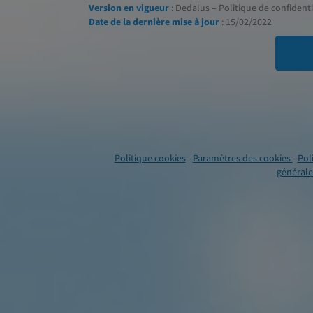
Version en vigueur
: Dedalus – Politique de confidentia
Date de la dernière mise à jour
: 15/02/2022
Politique cookies
-
Paramètres des cookies
-
Pol
générales