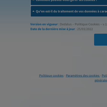
Qu'en est-il du traitement de vos données à cara
Version en vigueur
: Dedalus – Politique Cookies – v.1
Date de la dernière mise à jour
: 25/03/2022
Politique cookies
-
Paramètres des cookies
-
Pol
générales