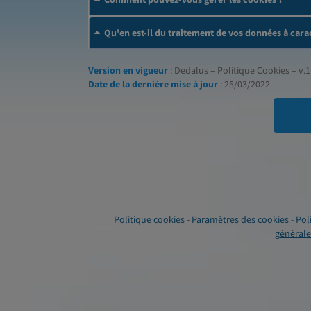
Qu'en est-il du traitement de vos données à cara
Version en vigueur
: Dedalus – Politique Cookies – v.1
Date de la dernière mise à jour
: 25/03/2022
Politique cookies
-
Paramètres des cookies
-
Pol
générales