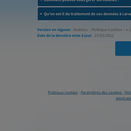
Qu'en est-il du traitement de vos données à cara
Version en vigueur
: Dedalus – Politique Cookies – v.1
Date de la dernière mise à jour
: 25/03/2022
Politique cookies
-
Paramètres des cookies
-
Pol
générales