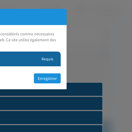
nt considérés comme nécessaires
eb. Ce site utilise également des
Requis