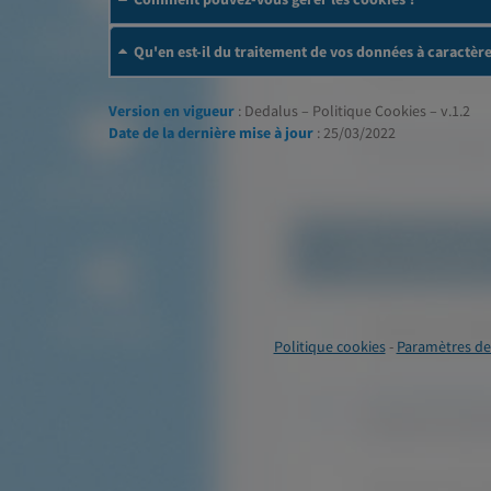
Qu'en est-il du traitement de vos données à caractèr
Version en vigueur
: Dedalus – Politique Cookies – v.1.2
Date de la dernière mise à jour
: 25/03/2022
Politique cookies
-
Paramètres de