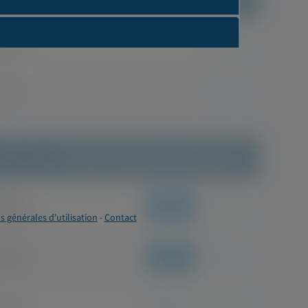
s générales d'utilisation
-
Contact