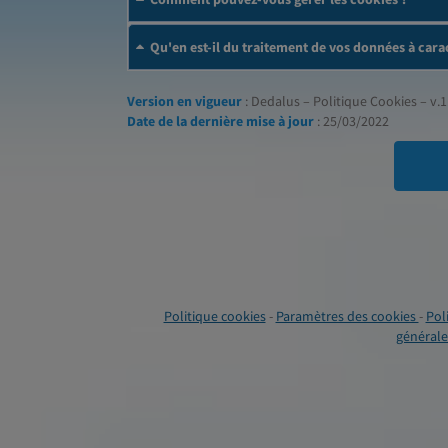
Qu'en est-il du traitement de vos données à cara
Version en vigueur
: Dedalus – Politique Cookies – v.1
Date de la dernière mise à jour
: 25/03/2022
Politique cookies
-
Paramètres des cookies
-
Pol
générales