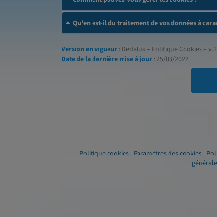
Qu'en est-il du traitement de vos données à cara
Version en vigueur
: Dedalus – Politique Cookies – v.1
Date de la dernière mise à jour
: 25/03/2022
Politique cookies
-
Paramètres des cookies
-
Pol
générales