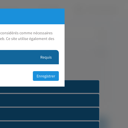
nt considérés comme nécessaires
eb. Ce site utilise également des
Requis