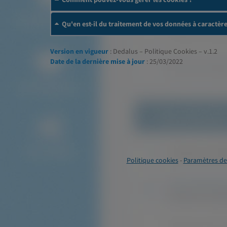
Qu'en est-il du traitement de vos données à caractèr
Version en vigueur
: Dedalus – Politique Cookies – v.1.2
Date de la dernière mise à jour
: 25/03/2022
Politique cookies
-
Paramètres de