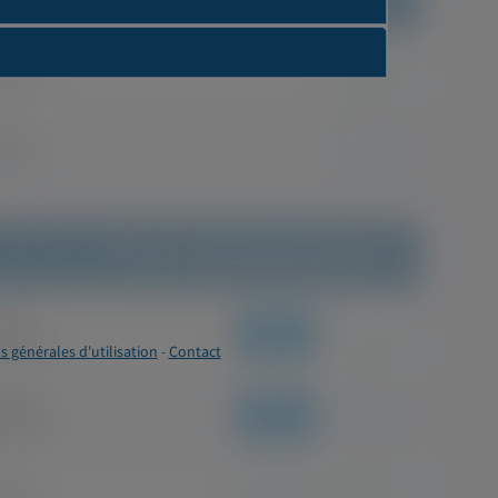
s générales d'utilisation
-
Contact