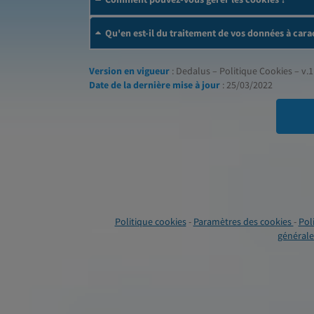
Qu'en est-il du traitement de vos données à cara
Version en vigueur
: Dedalus – Politique Cookies – v.1
Date de la dernière mise à jour
: 25/03/2022
Politique cookies
-
Paramètres des cookies
-
Pol
générales