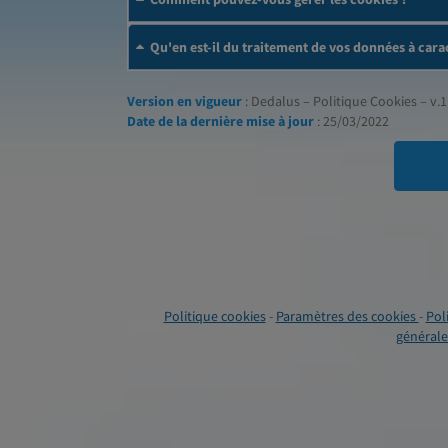
Qu'en est-il du traitement de vos données à cara
Version en vigueur
: Dedalus – Politique Cookies – v.1
Date de la dernière mise à jour
: 25/03/2022
Politique cookies
-
Paramètres des cookies
-
Pol
générales