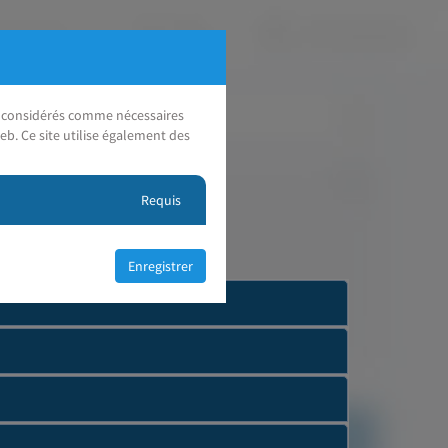
nt considérés comme nécessaires
eb. Ce site utilise également des
Requis