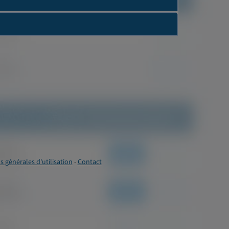
s générales d'utilisation
-
Contact