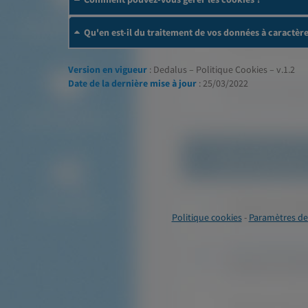
Qu'en est-il du traitement de vos données à caractèr
Version en vigueur
: Dedalus – Politique Cookies – v.1.2
Date de la dernière mise à jour
: 25/03/2022
Politique cookies
-
Paramètres de