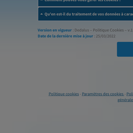
Qu'en est-il du traitement de vos données à cara
Version en vigueur
: Dedalus – Politique Cookies – v.1
Date de la dernière mise à jour
: 25/03/2022
Politique cookies
-
Paramètres des cookies
-
Pol
générales