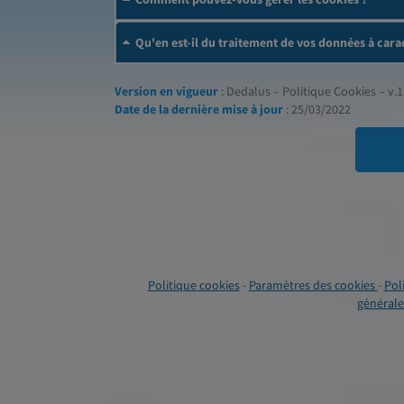
Qu'en est-il du traitement de vos données à cara
Version en vigueur
: Dedalus – Politique Cookies – v.1
Date de la dernière mise à jour
: 25/03/2022
Politique cookies
-
Paramètres des cookies
-
Pol
générales