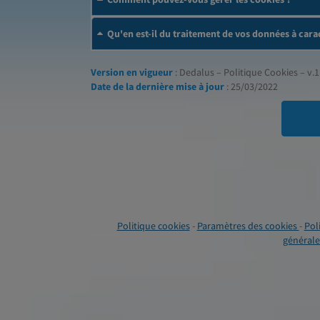
Qu'en est-il du traitement de vos données à cara
Version en vigueur
: Dedalus – Politique Cookies – v.1
Date de la dernière mise à jour
: 25/03/2022
Politique cookies
-
Paramètres des cookies
-
Pol
générales