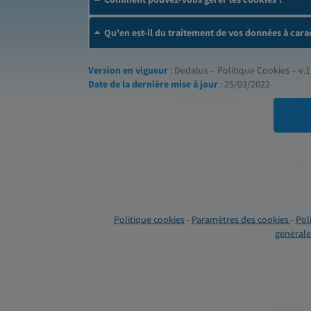
Qu'en est-il du traitement de vos données à cara
Version en vigueur
: Dedalus – Politique Cookies – v.1
Date de la dernière mise à jour
: 25/03/2022
Politique cookies
-
Paramètres des cookies
-
Pol
générales