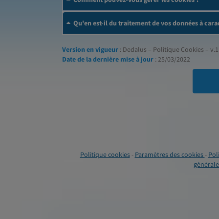
Qu'en est-il du traitement de vos données à cara
Version en vigueur
: Dedalus – Politique Cookies – v.1
Date de la dernière mise à jour
: 25/03/2022
Politique cookies
-
Paramètres des cookies
-
Pol
générales