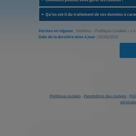
Qu'en est-il du traitement de vos données à cara
Version en vigueur
: Dedalus – Politique Cookies – v.1
Date de la dernière mise à jour
: 25/03/2022
Politique cookies
-
Paramètres des cookies
-
Pol
générales