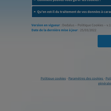
Qu'en est-il du traitement de vos données à cara
Version en vigueur
: Dedalus – Politique Cookies – v.1
Date de la dernière mise à jour
: 25/03/2022
Politique cookies
-
Paramètres des cookies
-
Pol
générales