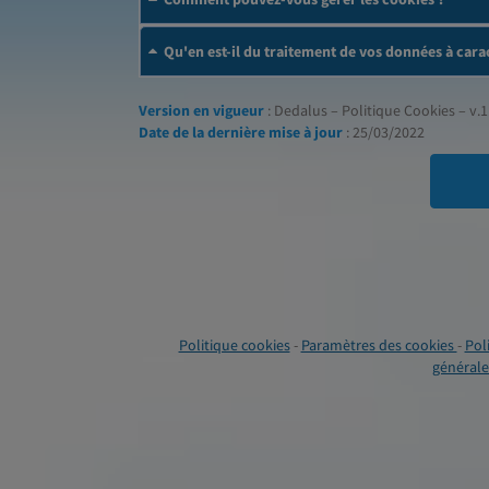
Qu'en est-il du traitement de vos données à cara
Version en vigueur
: Dedalus – Politique Cookies – v.1
Date de la dernière mise à jour
: 25/03/2022
Politique cookies
-
Paramètres des cookies
-
Pol
générales