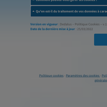
Qu'en est-il du traitement de vos données à cara
Version en vigueur
: Dedalus – Politique Cookies – v.1
Date de la dernière mise à jour
: 25/03/2022
Politique cookies
-
Paramètres des cookies
-
Pol
générales