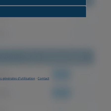
s générales d'utilisation
-
Contact