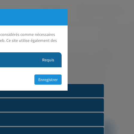
nt considérés comme nécessaires
eb. Ce site utilise également des
Requis