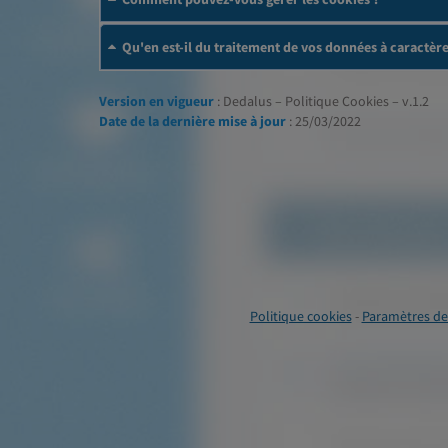
Qu'en est-il du traitement de vos données à caractèr
Version en vigueur
: Dedalus – Politique Cookies – v.1.2
Date de la dernière mise à jour
: 25/03/2022
Politique cookies
-
Paramètres de